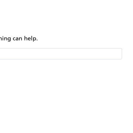
ching can help.